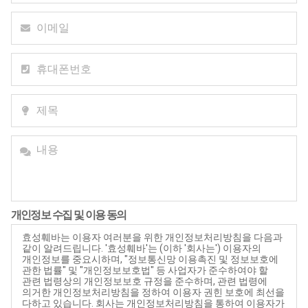
개인정보 수집 및 이용 동의
효성훼바는 이용자 여러분을 위한 개인정보처리방침을 다음과
같이 알려드립니다. '효성훼바'는 (이하 '회사는') 이용자의
개인정보를 중요시하며, "정보통신망 이용촉진 및 정보보호에
관한 법률" 및 "개인정보보호법" 등 사업자가 준수하여야 할
관련 법령상의 개인정보보호 규정을 준수하며, 관련 법령에
의거한 개인정보처리방침을 정하여 이용자 권힌 보호에 최선을
다하고 있습니다. 회사는 개인정보처리방침을 통하여 이용자가