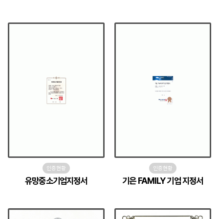
인증현황
인증현황
유망중소기업지정서
기은 FAMILY 기업 지정서