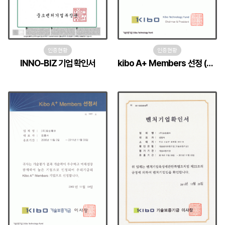
인증현황
인증현황
INNO-BIZ 기업 확인서
kibo A+ Members 선정 (영문)