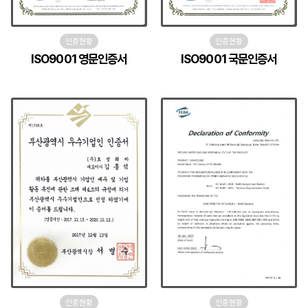
인증현황
인증현황
ISO9001 영문인증서
ISO9001 국문인증서
인증현황
인증현황