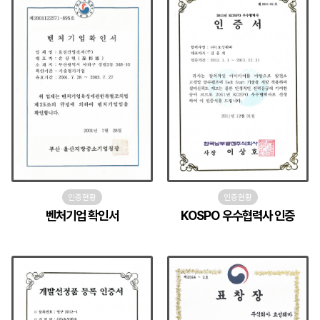
인증현황
인증현황
벤처기업 확인서
KOSPO 우수협력사 인증