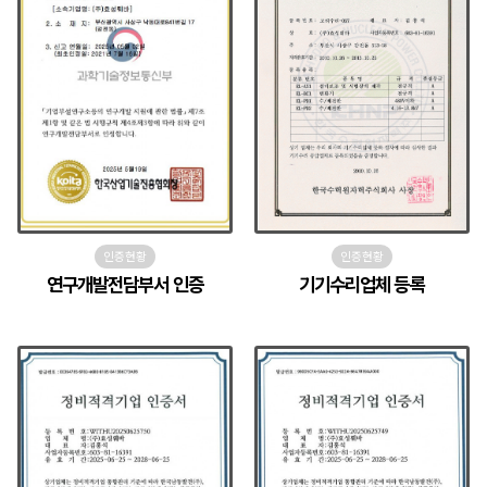
인증현황
인증현황
연구개발전담부서 인증
기기수리업체 등록