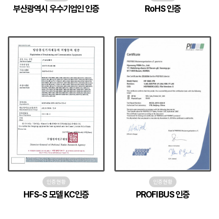
부산광역시 우수기업인 인증
RoHS 인증
인증현황
인증현황
HFS-S 모델 KC인증
PROFIBUS 인증