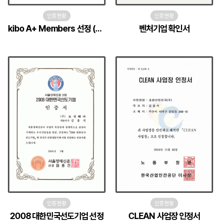
인증현황
인증현황
kibo A+ Members 선정 (국문)
벤처기업 확인서
인증현황
인증현황
2008 대한민국선도기업 선정
CLEAN 사업장 인정서