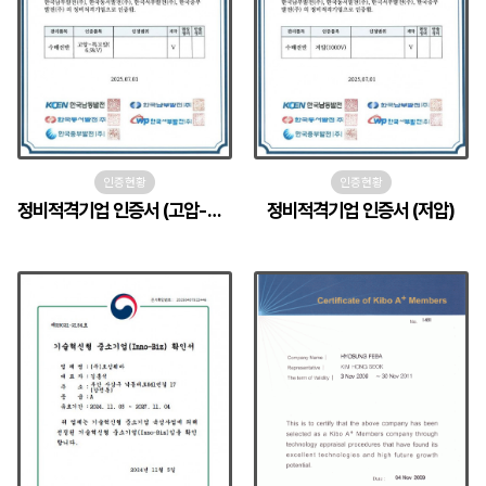
인증현황
인증현황
정비적격기업 인증서 (고압-특고압)
정비적격기업 인증서 (저압)