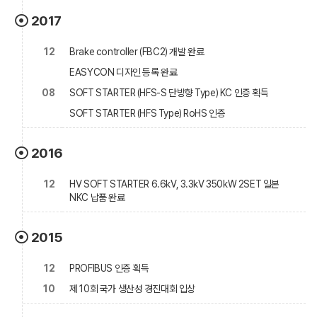
2017
12
Brake controller (FBC2) 개발 완료
EASYCON 디자인 등록 완료
08
SOFT STARTER (HFS-S 단방향 Type) KC 인증 획득
SOFT STARTER (HFS Type) RoHS 인증
2016
12
HV SOFT STARTER 6.6kV, 3.3kV 350kW 2SET 일본
NKC 납품 완료
2015
12
PROFIBUS 인증 획득
10
제 10회 국가 생산성 경진대회 입상