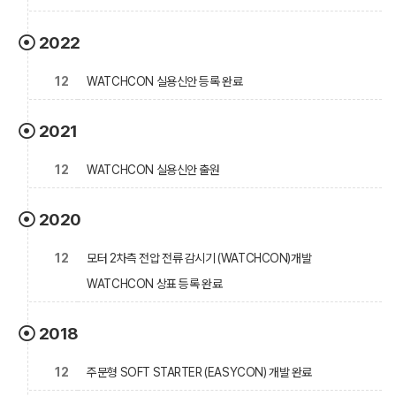
2022
12
WATCHCON 실용신안 등록 완료
2021
12
WATCHCON 실용신안 출원
2020
12
모터 2차측 전압 전류 감시기 (WATCHCON)개발
WATCHCON 상표 등록 완료
2018
12
주문형 SOFT STARTER (EASYCON) 개발 완료