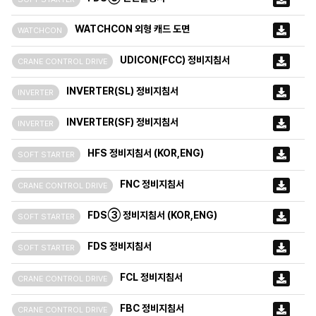
WATCHCON 외형 캐드 도면
WATCHCON
UDICON(FCC) 정비지침서
CRANE CONTROL DRIVE
INVERTER(SL) 정비지침서
INVERTER
INVERTER(SF) 정비지침서
INVERTER
HFS 정비지침서 (KOR,ENG)
SOFT STARTER
FNC 정비지침서
CRANE CONTROL DRIVE
FDS③ 정비지침서 (KOR,ENG)
SOFT STARTER
FDS 정비지침서
SOFT STARTER
FCL 정비지침서
CRANE CONTROL DRIVE
FBC 정비지침서
CRANE CONTROL DRIVE